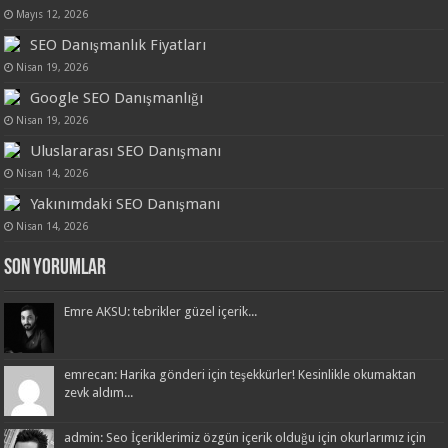
Mayıs 12, 2026
SEO Danışmanlık Fiyatları
Nisan 19, 2026
Google SEO Danışmanlığı
Nisan 19, 2026
Uluslararası SEO Danışmanı
Nisan 14, 2026
Yakınımdaki SEO Danışmanı
Nisan 14, 2026
Son Yorumlar
Emre AKSU: tebrikler güzel içerik...
emrecan: Harika gönderi için teşekkürler! Kesinlikle okumaktan
zevk aldım...
admin: Seo İçeriklerimiz özgün içerik olduğu için okurlarımız için