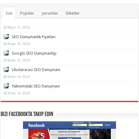
Son
Popüler
yorumlar
Etiketler
Mayıs 12, 2026
SEO Danışmanlık Fiyatları
Nisan 19, 2026
Google SEO Danışmanlığı
Nisan 19, 2026
Uluslararası SEO Danışmanı
Nisan 14, 2026
Yakınımdaki SEO Danışmanı
Nisan 14, 2026
Bizi Facebookta Takip Edin