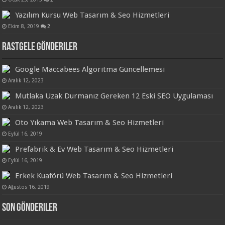
Yazılım Kursu Web Tasarım & Seo Hizmetleri
Ekim 8, 2019
2
Rastgele Gönderiler
Google Maccabees Algoritma Güncellemesi
Aralık 12, 2023
Mutlaka Uzak Durmanız Gereken 12 Eski SEO Uygulaması
Aralık 12, 2023
Oto Yıkama Web Tasarım & Seo Hizmetleri
Eylül 16, 2019
Prefabrik & Ev Web Tasarım & Seo Hizmetleri
Eylül 16, 2019
Erkek Kuaförü Web Tasarım & Seo Hizmetleri
Ağustos 16, 2019
Son Gönderiler