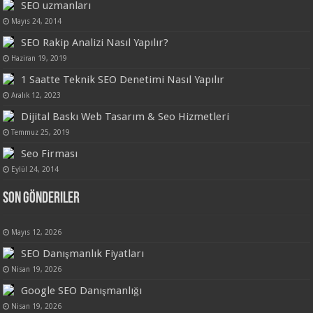
SEO uzmanları
Mayıs 24, 2014
SEO Rakip Analizi Nasıl Yapılır?
Haziran 19, 2019
1 Saatte Teknik SEO Denetimi Nasıl Yapılır
Aralık 12, 2023
Dijital Baskı Web Tasarım & Seo Hizmetleri
Temmuz 25, 2019
Seo Firması
Eylül 24, 2014
Son Gönderiler
Mayıs 12, 2026
SEO Danışmanlık Fiyatları
Nisan 19, 2026
Google SEO Danışmanlığı
Nisan 19, 2026