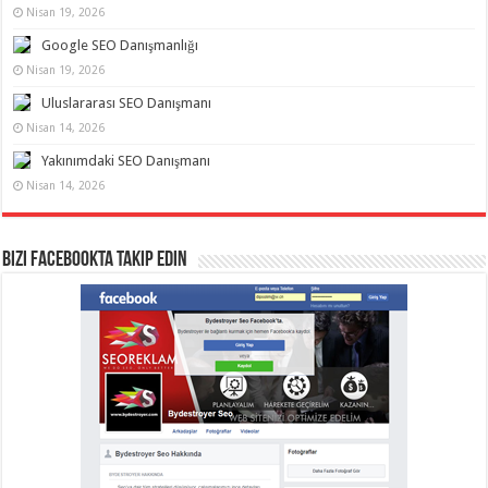
Nisan 19, 2026
Google SEO Danışmanlığı
Nisan 19, 2026
Uluslararası SEO Danışmanı
Nisan 14, 2026
Yakınımdaki SEO Danışmanı
Nisan 14, 2026
Bizi Facebookta Takip Edin